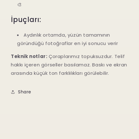
🎨
İpuçları:
Aydınlık ortamda, yüzün tamamının
göründüğü fotoğraflar en iyi sonucu verir
Teknik notlar:
Çoraplarımız topuksuzdur. Telif
hakkı içeren görseller basılamaz. Baskı ve ekran
arasında küçük ton farklılıkları görülebilir.
Share